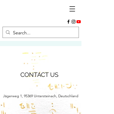
CONTACT US
Jägerweg 1, 95369 Untersteinach, Deutschland